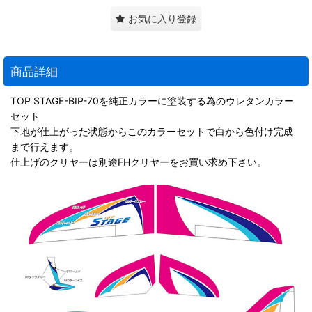
お気に入り登録
商品詳細
TOP STAGE-BIP-70を純正カラーに塗装する為のウレタンカラー
セット
下地が仕上がった状態からこのカラーセットで白から色付け完成
まで行えます。
仕上げのクリヤーは別途FHクリヤーをお買い求め下さい。