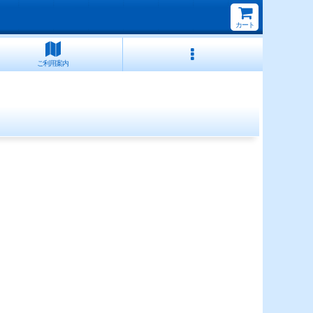
カート
ご利用案内