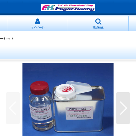
マイページ
商品検索
ヤーセット