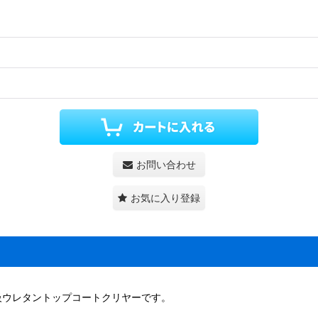
お問い合わせ
お気に入り登録
級ウレタントップコートクリヤーです。