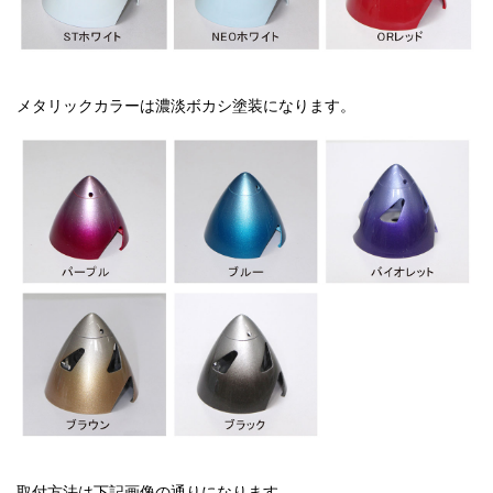
メタリックカラーは濃淡ボカシ塗装になります。
取付方法は下記画像の通りになります。