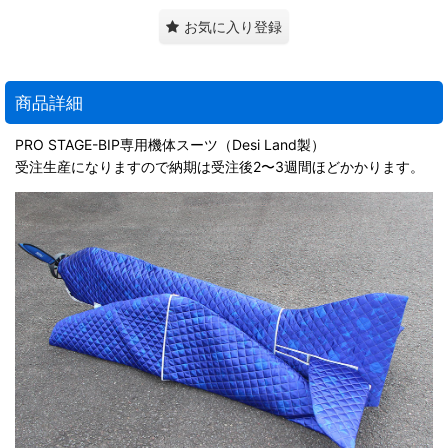
お気に入り登録
商品詳細
PRO STAGE-BIP専用機体スーツ（Desi Land製）
受注生産になりますので納期は受注後2〜3週間ほどかかります。