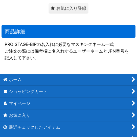
お気に入り登録
商品詳細
PRO STAGE-BIPの名入れに必要なマスキングネーム一式
ご注文の際には備考欄に名入れするユーザーネームとJPN番号を
記入して下さい。
ホーム
ショッピングカート
マイページ
お気に入り
最近チェックしたアイテム