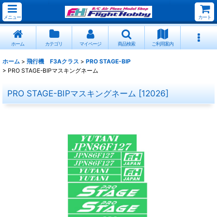
メニュー
カート
ホーム
カテゴリ
マイページ
商品検索
ご利用案内
ホーム
>
飛行機 F3Aクラス
>
PRO STAGE-BIP
>
PRO STAGE-BIPマスキングネーム
PRO STAGE-BIPマスキングネーム
[
12026
]