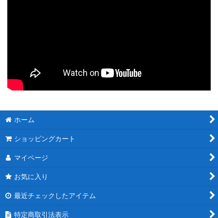
ホーム
ショッピングカート
マイページ
お気に入り
最近チェックしたアイテム
特定商取引法表示