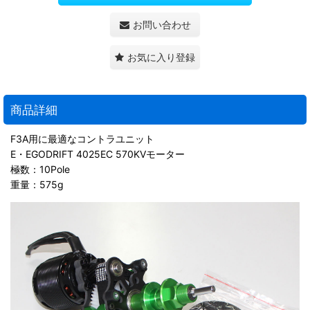
お問い合わせ
お気に入り登録
商品詳細
F3A用に最適なコントラユニット
E・EGODRIFT 4025EC 570KVモーター
極数：10Pole
重量：575g