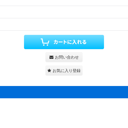
お問い合わせ
お気に入り登録