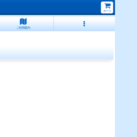
カート
ご利用案内