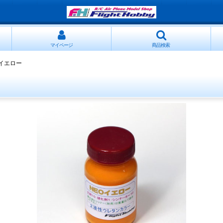
マイページ
商品検索
Oイエロー