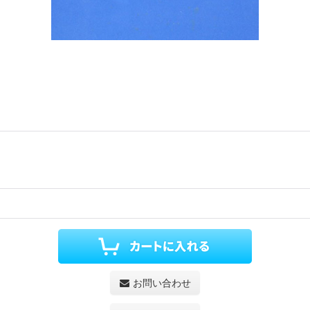
お問い合わせ