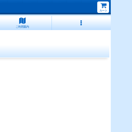
カート
ご利用案内