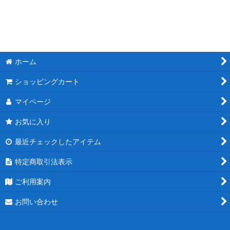
ホーム
ショッピングカート
マイページ
お気に入り
最近チェックしたアイテム
特定商取引法表示
ご利用案内
お問い合わせ